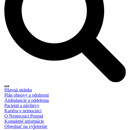
Hlavná stránka
Plán obnovy a odolnosti
Ambulancie a oddelenia
Pacienti a návštevy
Kariéra v nemocnici
O Nemocnici Poprad
Kontaktné informácie
Objednať na vyšetrenie