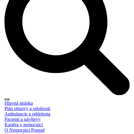
Hlavná stránka
Plán obnovy a odolnosti
Ambulancie a oddelenia
Pacienti a návštevy
Kariéra v nemocnici
O Nemocnici Poprad