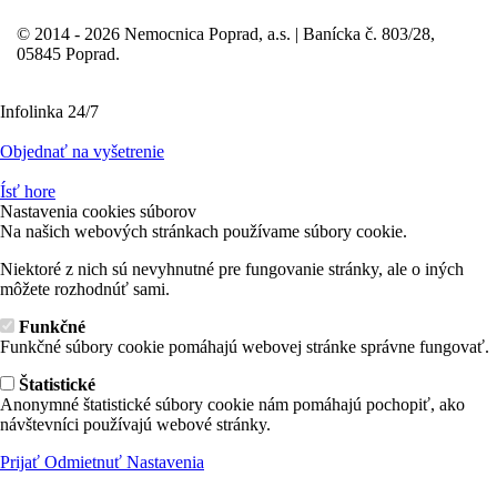
© 2014 - 2026 Nemocnica Poprad, a.s. | Banícka č. 803/28,
05845 Poprad.
Infolinka 24/7
Objednať na vyšetrenie
Ísť hore
Nastavenia cookies súborov
Na našich webových stránkach používame súbory cookie.
Niektoré z nich sú nevyhnutné pre fungovanie stránky, ale o iných
môžete rozhodnúť sami.
Funkčné
Funkčné súbory cookie pomáhajú webovej stránke správne fungovať.
Štatistické
Anonymné štatistické súbory cookie nám pomáhajú pochopiť, ako
návštevníci používajú webové stránky.
Prijať
Odmietnuť
Nastavenia