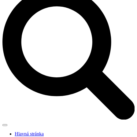
Hlavná stránka