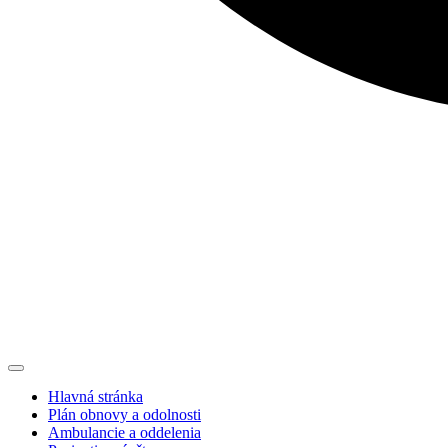
Hlavná stránka
Plán obnovy a odolnosti
Ambulancie a oddelenia