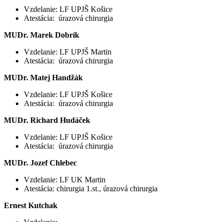
Vzdelanie: LF UPJŠ Košice
Atestácia: úrazová chirurgia
MUDr. Marek Dobrík
Vzdelanie: LF UPJŠ Martin
Atestácia: úrazová chirurgia
MUDr. Matej Handžák
Vzdelanie: LF UPJŠ Košice
Atestácia: úrazová chirurgia
MUDr. Richard Hudáček
Vzdelanie: LF UPJŠ Košice
Atestácia: úrazová chirurgia
MUDr. Jozef Chlebec
Vzdelanie: LF UK Martin
Atestácia: chirurgia 1.st., úrazová chirurgia
Ernest Kutchak