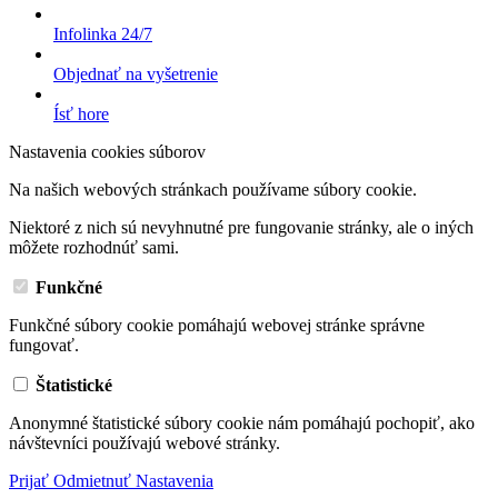
Infolinka 24/7
Objednať na vyšetrenie
Ísť hore
Nastavenia cookies súborov
Na našich webových stránkach používame súbory cookie.
Niektoré z nich sú nevyhnutné pre fungovanie stránky, ale o iných
môžete rozhodnúť sami.
Funkčné
Funkčné súbory cookie pomáhajú webovej stránke správne
fungovať.
Štatistické
Anonymné štatistické súbory cookie nám pomáhajú pochopiť, ako
návštevníci používajú webové stránky.
Prijať
Odmietnuť
Nastavenia